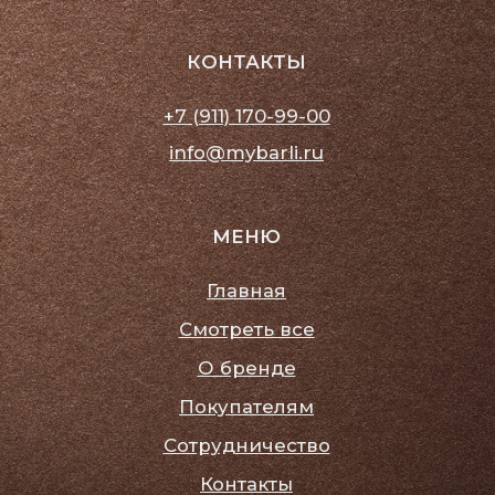
Политика конфиденциальности