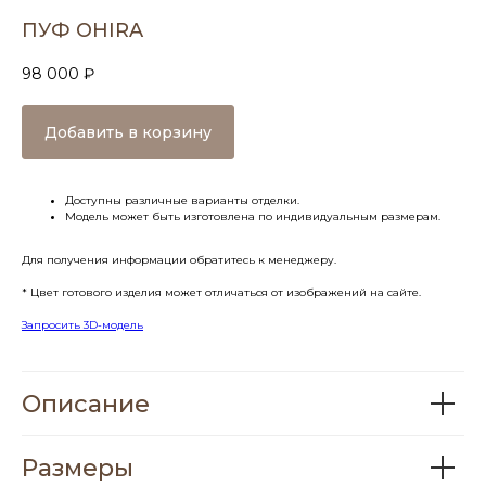
ПУФ OHIRA
98 000
₽
Добавить в корзину
Доступны различные варианты отделки.
Модель может быть изготовлена по индивидуальным размерам.
Для получения информации обратитесь к менеджеру.
* Цвет готового изделия может отличаться от изображений на сайте.
Запросить 3D-модель
Описание
Размеры