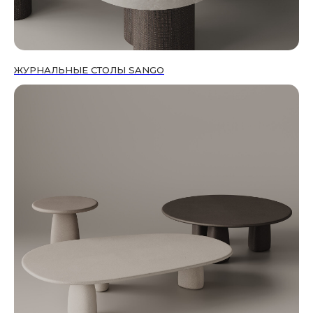
ЖУРНАЛЬНЫЕ СТОЛЫ SANGO