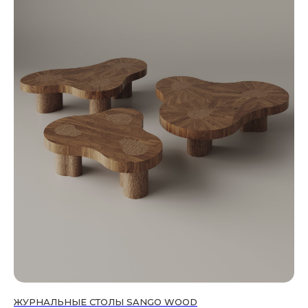
ЖУРНАЛЬНЫЕ СТОЛЫ SANGO WOOD