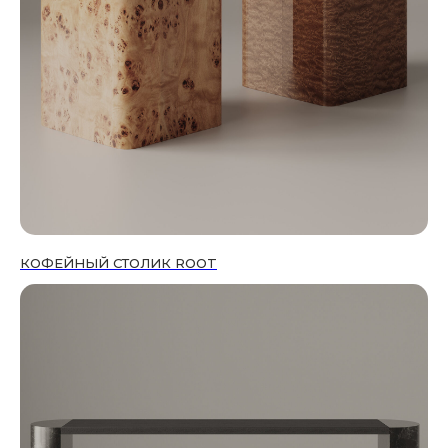
КОФЕЙНЫЙ СТОЛИК ROOT