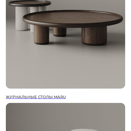
ЖУРНАЛЬНЫЕ СТОЛЫ MARU