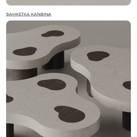
БАНКЕТКА KANBINA