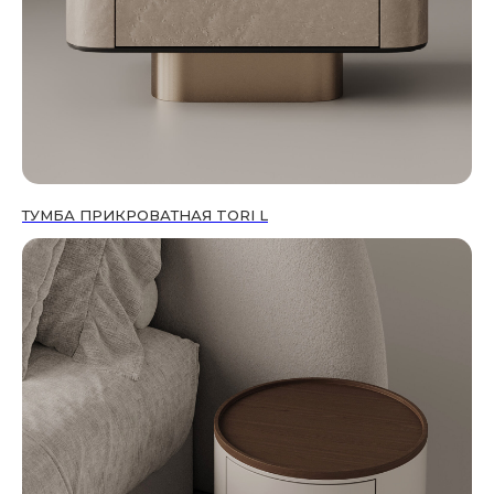
ТУМБА ПРИКРОВАТНАЯ TORI L