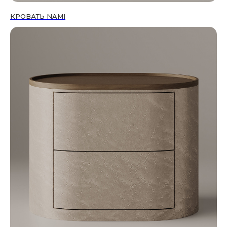
КРОВАТЬ NAMI