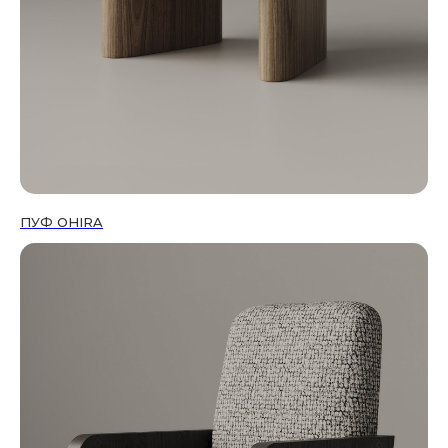
ПУФ OHIRA