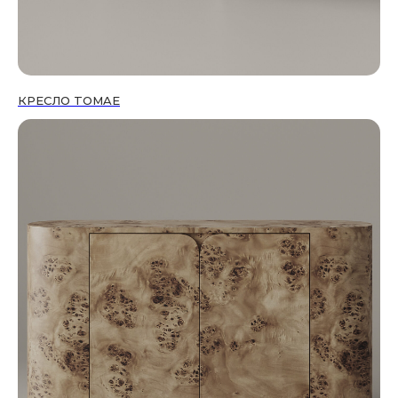
КРЕСЛО TOMAE