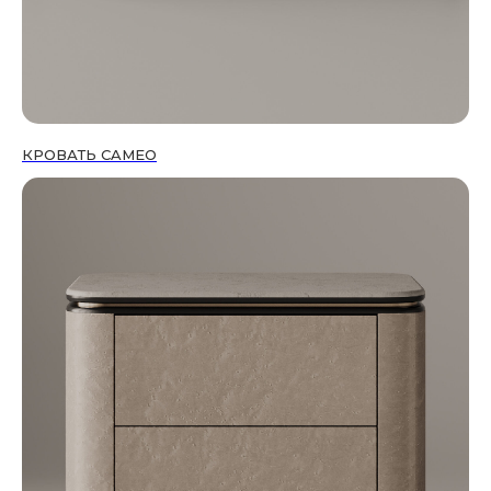
КРОВАТЬ CAMEO