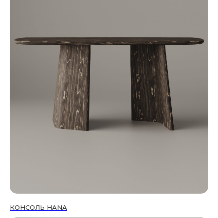
КОНСОЛЬ HANA