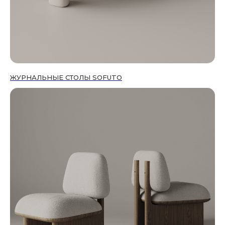
ЖУРНАЛЬНЫЕ СТОЛЫ SOFUTO