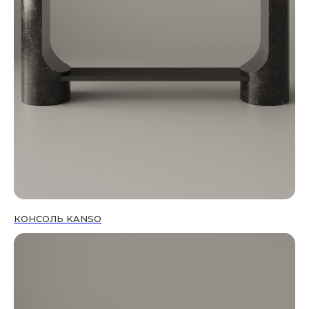
КОНСОЛЬ KANSO