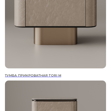
ТУМБА ПРИКРОВАТНАЯ TORI M