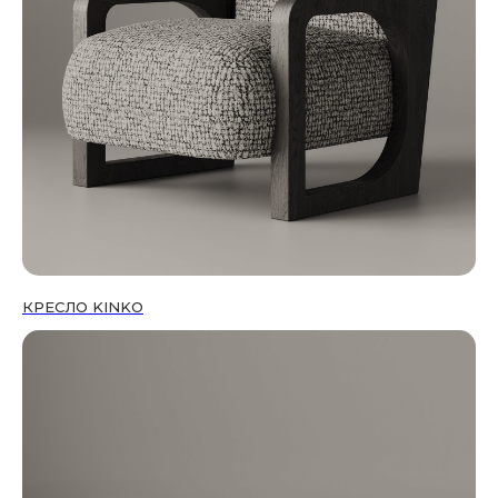
КРЕСЛО KINKO