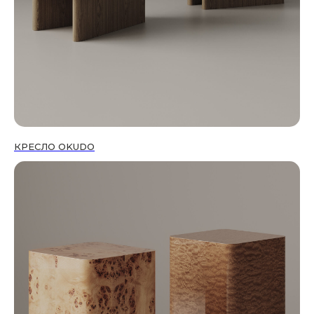
КРЕСЛО OKUDO