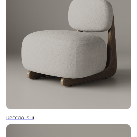
КРЕСЛО ISHI