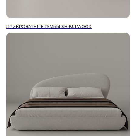
ПРИКРОВАТНЫЕ ТУМБЫ SHIBUI WOOD