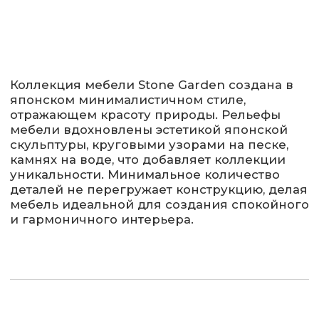
мебели вдохновлены эстетикой японской
скульптуры, круговыми узорами на песке,
камнях на воде, что добавляет коллекции
уникальности. Минимальное количество
деталей не перегружает конструкцию, делая
мебель идеальной для создания спокойного
и гармоничного интерьера.