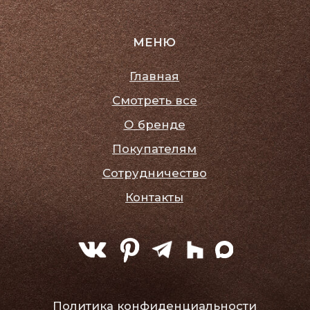
Политика конфиденциальности