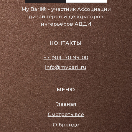
Политика конфиденциальности