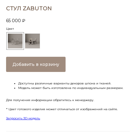
СТУЛ ZABUTON
65 000
₽
Цвет
Добавить в корзину
Доступны различные варианты декоров шпона и тканей.
Модель может быть изготовлена по индивидуальным размерам.
Для получения информации обратитесь к менеджеру.
* Цвет готового изделия может отличаться от изображений на сайте.
Запросить 3D-модель