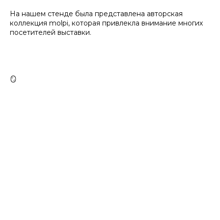
На нашем стенде была представлена авторская
коллекция molpi, которая привлекла внимание многих
посетителей выставки.
🪞