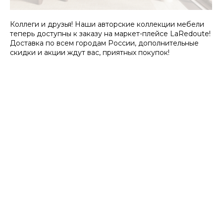
Коллеги и друзья! Наши авторские коллекции мебели
теперь доступны к заказу на маркет-плейсе LaRedoute!
Доставка по всем городам России, дополнительные
скидки и акции ждут вас, приятных покупок!